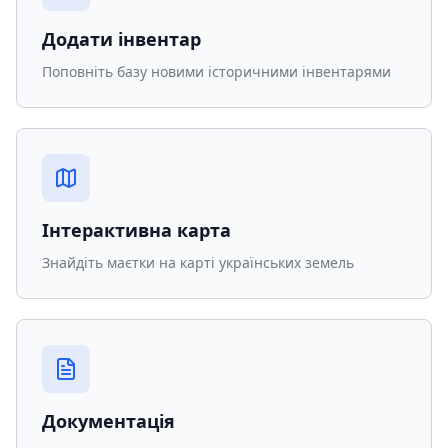
Додати інвентар
Поповніть базу новими історичними інвентарями
Інтерактивна карта
Знайдіть маєтки на карті українських земель
Документація